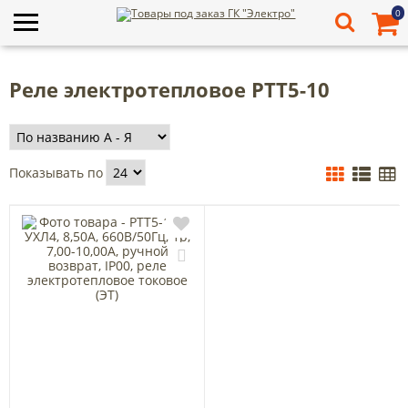
0
Реле электротепловое РТТ5-10
Показывать по