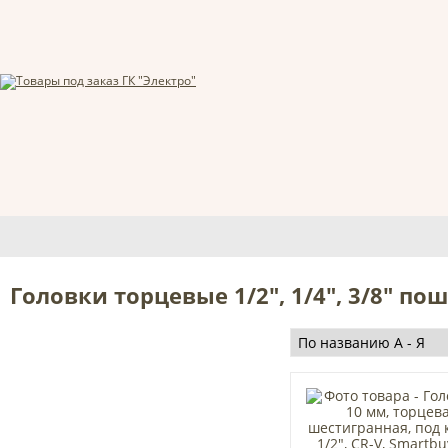
Головки торцевые 1/2", 1/4", 3/8" п