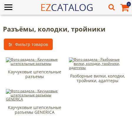
0
Разъёмы, колодки, тройники
Фильтр товаров
Каучуковые штепсельные
Разборные вилки, колодки,
разъемы
тройники, адаптеры
Каучуковые штепсельные
разъемы GENERICA