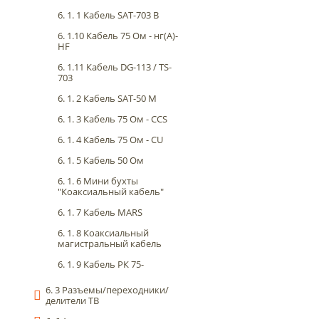
6. 1. 1 Кабель SAT-703 B
6. 1.10 Кабель 75 Ом - нг(А)-
HF
6. 1.11 Кабель DG-113 / TS-
703
6. 1. 2 Кабель SAT-50 M
6. 1. 3 Кабель 75 Ом - CCS
6. 1. 4 Кабель 75 Ом - CU
6. 1. 5 Кабель 50 Ом
6. 1. 6 Мини бухты
"Коаксиальный кабель"
6. 1. 7 Кабель MARS
6. 1. 8 Коаксиальный
магистральный кабель
6. 1. 9 Кабель РК 75-
6. 3 Разъемы/переходники/
делители ТВ